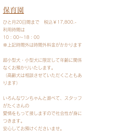
保育園
ひと月20日間まで 税込￥17,800.-
利用時間は
10：00～18：00
※上記時間外は時間外料金がかかります
超小型犬・小型犬に限定して年齢に関係
なくお預かりいたします。
（高齢犬は相談させていただくこともあ
ります）
いろんなワンちゃんと遊べて、スタッフ
がたくさんの
愛情をもって接しますので社会性が身に
つきます。
安心してお預けくださいませ。